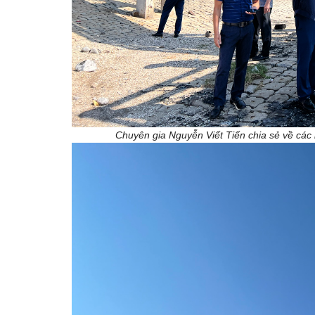
Chuyên gia Nguyễn Viết Tiến chia sẻ về các b