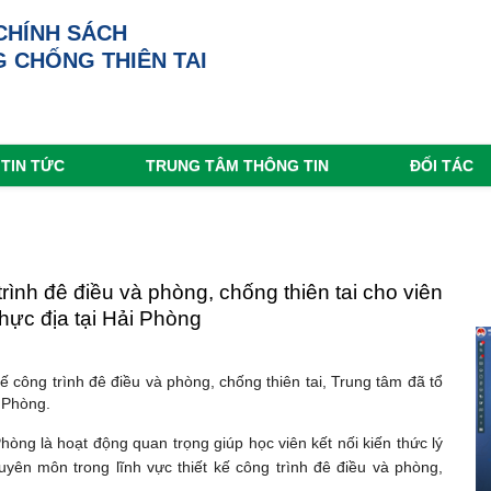
CHÍNH SÁCH
 CHỐNG THIÊN TAI
TIN TỨC
TRUNG TÂM THÔNG TIN
ĐỐI TÁC
rình đê điều và phòng, chống thiên tai cho viên
hực địa tại Hải Phòng
 công trình đê điều và phòng, chống thiên tai, Trung tâm đã tổ
 Phòng.
hòng là hoạt động quan trọng giúp học viên kết nối kiến thức lý
uyên môn trong lĩnh vực thiết kế công trình đê điều và phòng,