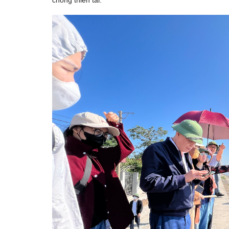
chống thiên tai.